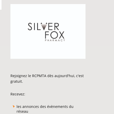
Rejoignez le RCPMTA dès aujourd'hui, c'est
gratuit.
Recevez:
les annonces des évènements du
réseau