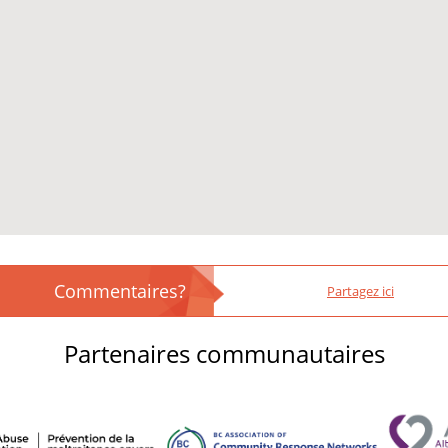
Commentaires?
Partagez ici
Partenaires communautaires