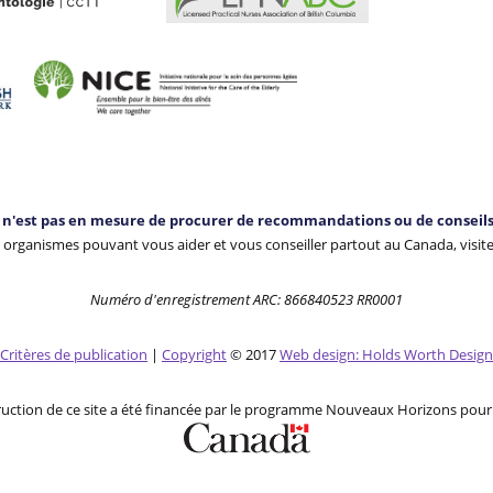
n'est pas en mesure de procurer de recommandations ou de conseils 
 organismes pouvant vous aider et vous conseiller partout au Canada, visit
Numéro d'enregistrement ARC: 866840523 RR0001
Critères de publication
|
Copyright
© 2017
Web design: Holds Worth Design
ruction de ce site a été financée par le programme Nouveaux Horizons pour 