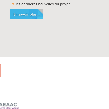
les dernières nouvelles du projet
En savoir plus…