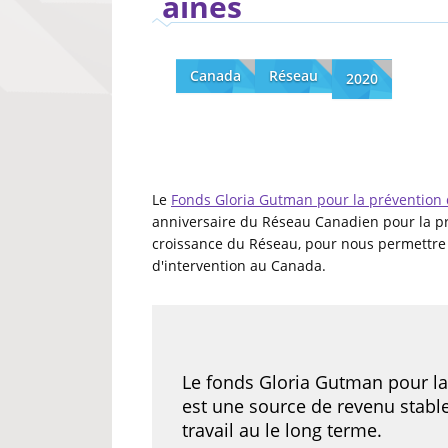
aînés
Canada
Réseau
2020
Le
Fonds Gloria Gutman pour la prévention 
anniversaire du Réseau Canadien pour la pré
croissance du Réseau, pour nous permettre d
d'intervention au Canada.
Le fonds Gloria Gutman pour la
est une source de revenu stabl
travail au le long terme.