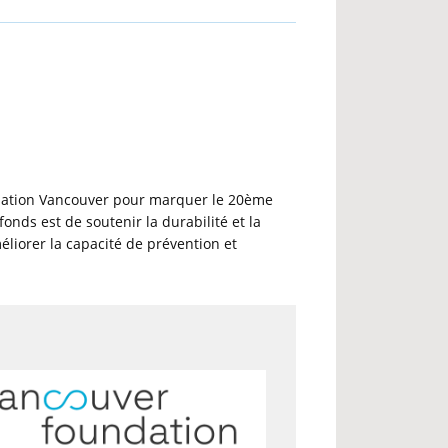
ndation Vancouver pour marquer le 20ème
nds est de soutenir la durabilité et la
liorer la capacité de prévention et