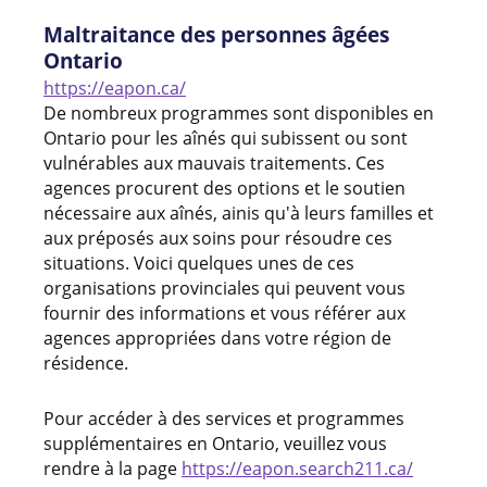
Maltraitance des personnes âgées
Ontario
https://eapon.ca/
De nombreux programmes sont disponibles en
Ontario pour les aînés qui subissent ou sont
vulnérables aux mauvais traitements. Ces
agences procurent des options et le soutien
nécessaire aux aînés, ainis qu'à leurs familles et
aux préposés aux soins pour résoudre ces
situations. Voici quelques unes de ces
organisations provinciales qui peuvent vous
fournir des informations et vous référer aux
agences appropriées dans votre région de
résidence.
Pour accéder à des services et programmes
supplémentaires en Ontario, veuillez vous
rendre à la page
https://eapon.search211.ca/