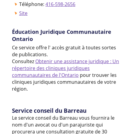
Téléphone:
416-598-2656
Site
Éducation Juridique Communautaire
Ontario
Ce service offre l' accès gratuit à toutes sortes
de publications.
Consultez
Obtenir une assistance juridique : Un
répertoire des cliniques juridiques
communautaires de l'Ontario
pour trouver les
cliniques juridiques communautaires de votre
région.
Service conseil du Barreau
Le service conseil du Barreau vous fournira le
nom d'un avocat ou d'un parajuriste qui
procurera une consultation gratuite de 30