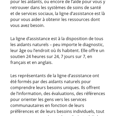
pour les aidants, ou encore de l’aide pour vous y
retrouver dans les systèmes de soins de santé
et de services sociaux, la ligne d’assistance est là
pour vous aider à obtenir les ressources dont
vous avez besoin.
La ligne d’assistance est à la disposition de tous
les aidants naturels – peu importe le diagnostic,
leur âge ou l’endroit où ils habitent. Elle offre un
soutien 24 heures sur 24, 7 jours sur 7, en
français et en anglais.
Les représentants de la ligne d’assistance ont
été formés par des aidants naturels pour
comprendre leurs besoins uniques. Ils offrent
de l’information, des évaluations, des références
pour orienter les gens vers les services
communautaires en fonction de leurs
préférences et de leurs besoins individuels, tout