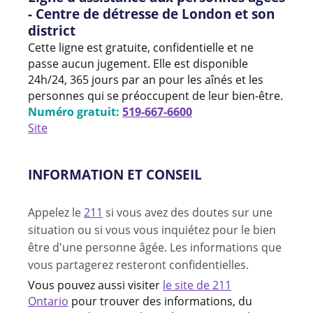
- Centre de détresse de London et son
district
Cette ligne est gratuite, confidentielle et ne
passe aucun jugement. Elle est disponible
24h/24, 365 jours par an pour les aînés et les
personnes qui se préoccupent de leur bien-être.
Numéro gratuit:
519-667-6600
Site
INFORMATION ET CONSEIL
Appelez le
211
si vous avez des doutes sur une
situation ou si vous vous inquiétez pour le bien
être d'une personne âgée. Les informations que
vous partagerez resteront confidentielles.
Vous pouvez aussi visiter
le site de 211
Ontario
pour trouver des informations, du