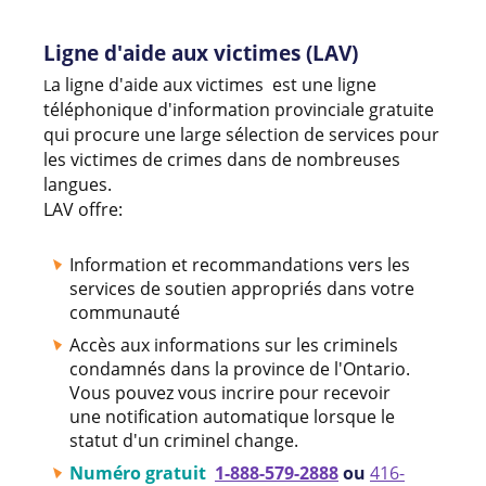
Ligne d'aide aux victimes (LAV)
a ligne d'aide aux victimes est une ligne
L
téléphonique d'information provinciale gratuite
qui procure une large sélection de services pour
les victimes de crimes dans de nombreuses
langues.
LAV offre:
Information et recommandations vers les
services de soutien appropriés dans votre
communauté
Accès aux informations sur les criminels
condamnés dans la province de l'Ontario.
Vous pouvez vous incrire pour recevoir
une notification automatique lorsque le
statut d'un criminel change.
Numéro gratuit
1-888-579-2888
ou
416-