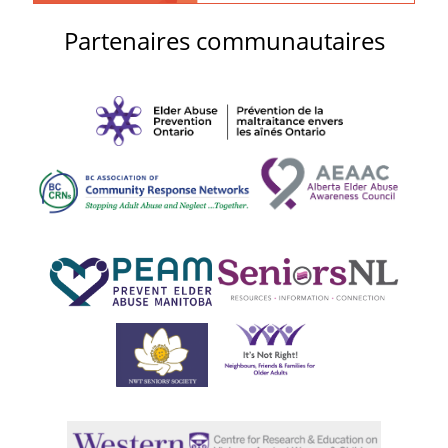
Partenaires communautaires