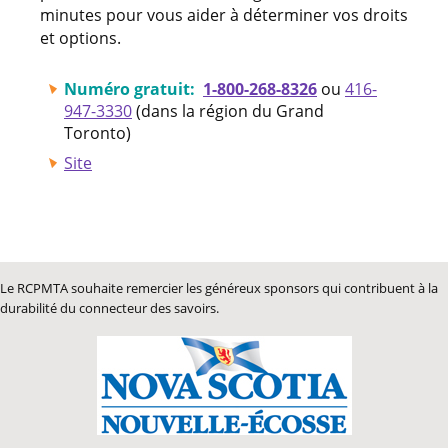
minutes pour vous aider à déterminer vos droits
et options.
Numéro gratuit:
1-800-268-8326
ou
416-
947-3330
(dans la région du Grand
Toronto)
Site
Le RCPMTA souhaite remercier les généreux sponsors qui contribuent à la
durabilité du connecteur des savoirs.