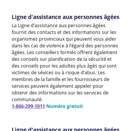
Ligne d'assistance aux personnes âgées
La Ligne d’assistance aux personnes âgées
fournit des contacts et des informations sur les
organismes provinciaux qui peuvent vous aider
dans les cas de violence à l’égard des personnes
âgées. Les conseillers formés offrent également
des conseils sur planification de la sécurité et
des conseils pour les adultes plus âgés qui sont
victimes de sévices ou à risque d’abus. Les
membres de la famille et les fournisseurs de
services peuvent également appeler pour
obtenir des informations sur les services de
communauté.
1-866-299-1011
Numéro gratuit
Ligne d'assistance aux personnes âgées