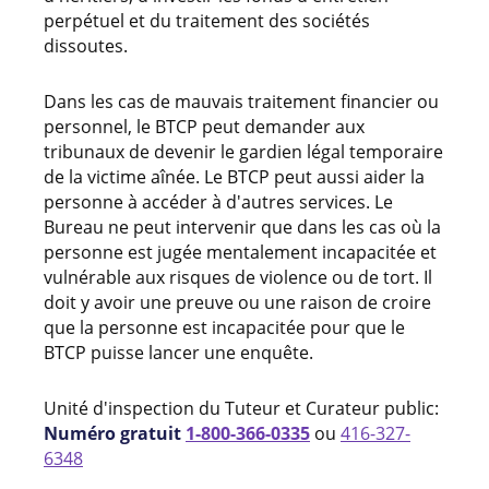
perpétuel et du traitement des sociétés
dissoutes.
Dans les cas de mauvais traitement financier ou
personnel, le BTCP peut demander aux
tribunaux de devenir le gardien légal temporaire
de la victime aînée. Le BTCP peut aussi aider la
personne à accéder à d'autres services. Le
Bureau ne peut intervenir que dans les cas où la
personne est jugée mentalement incapacitée et
vulnérable aux risques de violence ou de tort. Il
doit y avoir une preuve ou une raison de croire
que la personne est incapacitée pour que le
BTCP puisse lancer une enquête.
Unité d'inspection du Tuteur et Curateur public:
Numéro gratuit
1-800-366-0335
ou
416-327-
6348