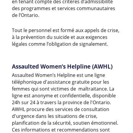
en tenant compte des critères d’admissibilité
des programmes et services communautaires
de l’Ontario.
Tout le personnel est formé aux appels de crise,
à la prévention du suicide et aux exigences
légales comme l’obligation de signalement.
Assaulted Women’s Helpline (AWHL)
Assaulted Women’s Helpline est une ligne
téléphonique d'assistance gratuite pour les
femmes qui sont victimes de maltraitance. La
ligne est anonyme et confidentielle, disponible
24h sur 24 à travers la province de l'Ontario.
AWHL procure des services de consultation
d'urgence dans les situations de crise,
planification de la sécurité, soutien émotionnel.
Ces informations et recommendations sont