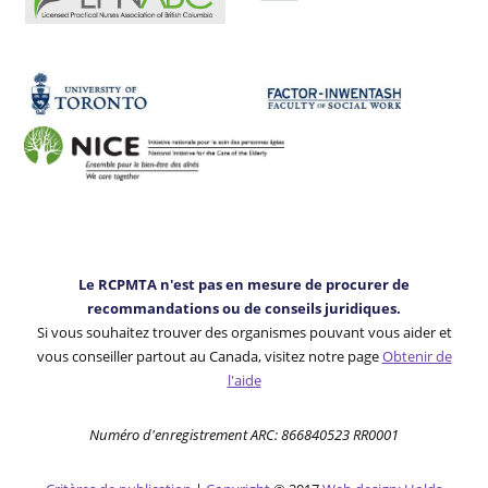
Le RCPMTA n'est pas en mesure de procurer de
recommandations ou de conseils juridiques.
Si vous souhaitez trouver des organismes pouvant vous aider et
vous conseiller partout au Canada, visitez notre page
Obtenir de
l'aide
Numéro d'enregistrement ARC: 866840523 RR0001