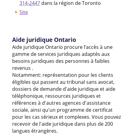
314-2447
dans la région de Toronto
Site
Aide juridique Ontario
Aide juridique Ontario procure l’accès à une
gamme de services juridiques adaptés aux
besoins juridiques des personnes à faibles
revenus .
Notamment: représentation pour les clients
éligibles qui passent au tribunal sans avocat,
dossiers de demande d'aide juridique et aide
téléphonique, ressources juridiques et
références à d'autres agences d'assistance
sociale, ainsi qu'un programme de certificat
pour les cas sérieux et complexes. Vous pouvez
recevoir de l'aide juridique dans plus de 200
langues étrangères.