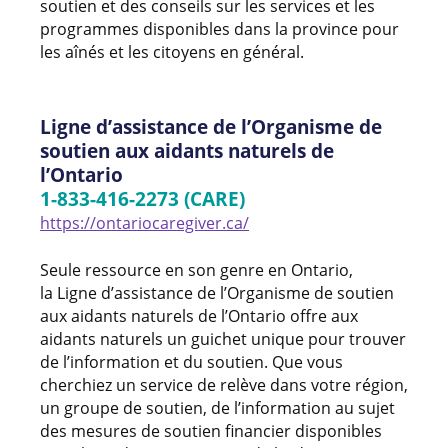
soutien et des conseils sur les services et les
programmes disponibles dans la province pour
les aînés et les citoyens en général.
Ligne d’assistance de l’Organisme de
soutien aux aidants naturels de
l’Ontario
1-833-416-2273 (CARE)
https://ontariocaregiver.ca/
Seule ressource en son genre en Ontario,
la Ligne d’assistance de l’Organisme de soutien
aux aidants naturels de l’Ontario offre aux
aidants naturels un guichet unique pour trouver
de l’information et du soutien. Que vous
cherchiez un service de relève dans votre région,
un groupe de soutien, de l’information au sujet
des mesures de soutien financier disponibles