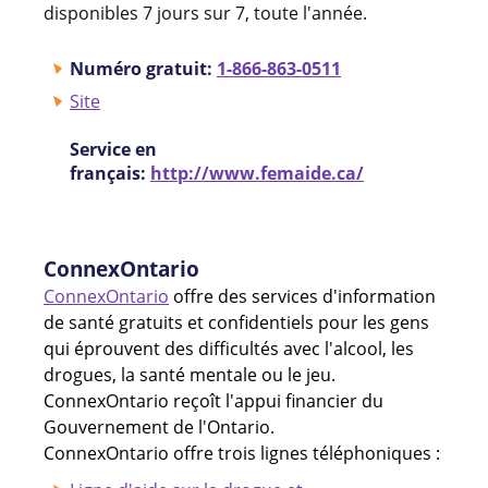
disponibles 7 jours sur 7, toute l'année.
Numéro gratuit:
1-866-863-0511
Site
Service en
français:
http://www.femaide.ca/
ConnexOntario
ConnexOntario
offre des services d'information
de santé gratuits et confidentiels pour les gens
qui éprouvent des difficultés avec l'alcool, les
drogues, la santé mentale ou le jeu.
ConnexOntario reçoît l'appui financier du
Gouvernement de l'Ontario.
ConnexOntario offre trois lignes téléphoniques :