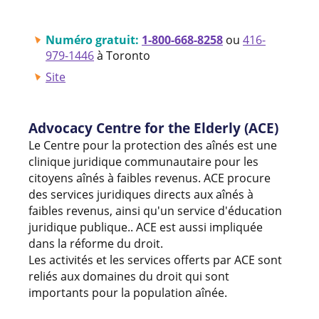
Numéro gratuit:
1-800-668-8258
ou
416-
979-1446
à Toronto
Site
Advocacy Centre for the Elderly (ACE)
Le Centre pour la protection des aînés est une
clinique juridique communautaire pour les
citoyens aînés à faibles revenus. ACE procure
des services juridiques directs aux aînés à
faibles revenus, ainsi qu'un service d'éducation
juridique publique.. ACE est aussi impliquée
dans la réforme du droit.
Les activités et les services offerts par ACE sont
reliés aux domaines du droit qui sont
importants pour la population aînée.