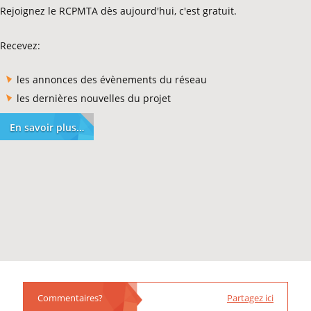
Rejoignez le RCPMTA dès aujourd'hui, c'est gratuit.
Recevez:
les annonces des évènements du réseau
les dernières nouvelles du projet
En savoir plus…
Commentaires?
Partagez ici