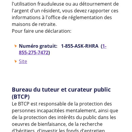
l'utilisation frauduleuse ou au détournement de
l'argent d'un résident, vous devez rapporter ces
informations à l'office de réglementation des
maisons de retraite.
Pour faire une déclaration:
Numéro gratuit: 1-855-ASK-RHRA (
1-
855-275-7472
)
Site
Bureau du tuteur et curateur public
(BTCP)
Le BTCP est responsable de la protection des
personnes incapacitées mentalement, ainsi que
de la protection des intérêts du public dans les
oeuvres de bienfaisance, de la recherche
d'héritiers, d'investir les fonds d'entretien