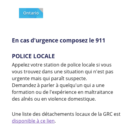
Ontario
En cas d'urgence composez le 911
POLICE LOCALE
Appelez votre station de police locale si vous
vous trouvez dans une situation qui n'est pas
urgente mais qui paraît suspecte.
Demandez à parler à quelqu'un qui a une
formation ou de l'expérience en maltraitance
des aînés ou en violence domestique.
Une liste des détachements locaux de la GRC est
disponible à ce lien
.