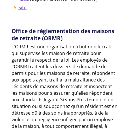
Site
Office de réglementation des maisons
de retraite (ORMR)
L'ORMR est une organisation à but non lucratif
qui supervise les maison de retraite pour
garantir le respect de la loi. Les employés de
l'ORMR traitent les dossiers de demande de
permis pour les maisons de retraite, répondent
aux appels ayant trait à la maltraitance des
résidents de maisons de retraite et inspectent
les maisons pour s'assurer qu'elles répondent
aux standards légaux. Si vous êtes témoin d'un
situation ou si soupçonnez qu'un résident est en
détresse dû à des soins inappropriés, à de la
violence ou négligence infligée par un employé
de la maison, à tout comportement illégal, à