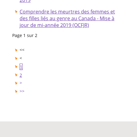
Comprendre les meurtres des femmes et
des filles liés au genre au Canada - Mise à
jour de mi-année 2019 (OCFJR)
Page 1 sur 2
1
2