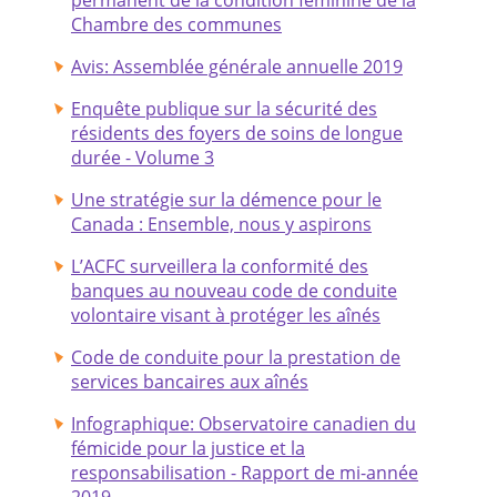
Chambre des communes
Avis: Assemblée générale annuelle 2019
Enquête publique sur la sécurité des
résidents des foyers de soins de longue
durée - Volume 3
Une stratégie sur la démence pour le
Canada : Ensemble, nous y aspirons
L’ACFC surveillera la conformité des
banques au nouveau code de conduite
volontaire visant à protéger les aînés
Code de conduite pour la prestation de
services bancaires aux aînés
Infographique: Observatoire canadien du
fémicide pour la justice et la
responsabilisation - Rapport de mi-année
2019