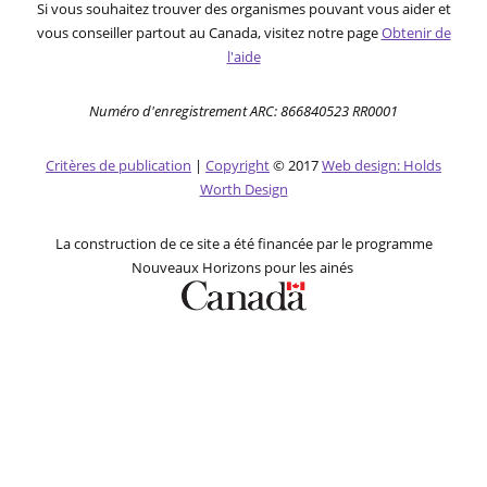
Si vous souhaitez trouver des organismes pouvant vous aider et
vous conseiller partout au Canada, visitez notre page
Obtenir de
l'aide
Numéro d'enregistrement ARC: 866840523 RR0001
Critères de publication
|
Copyright
© 2017
Web design: Holds
Worth Design
La construction de ce site a été financée par le programme
Nouveaux Horizons pour les ainés