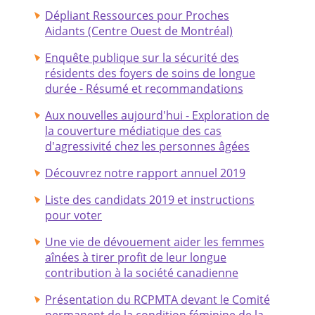
Dépliant Ressources pour Proches
Aidants (Centre Ouest de Montréal)
Enquête publique sur la sécurité des
résidents des foyers de soins de longue
durée - Résumé et recommandations
Aux nouvelles aujourd'hui - Exploration de
la couverture médiatique des cas
d'agressivité chez les personnes âgées
Découvrez notre rapport annuel 2019
Liste des candidats 2019 et instructions
pour voter
Une vie de dévouement aider les femmes
aînées à tirer profit de leur longue
contribution à la société canadienne
Présentation du RCPMTA devant le Comité
permanent de la condition féminine de la