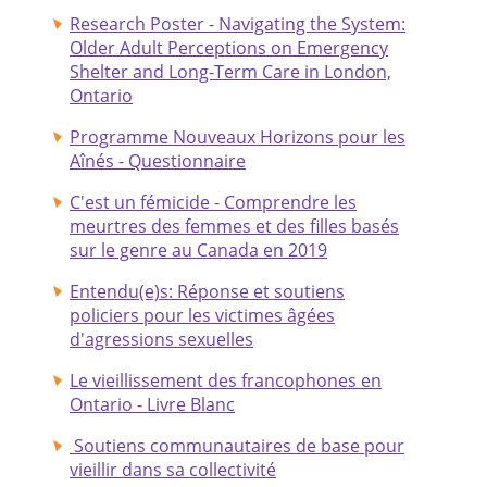
Research Poster - Navigating the System:
Older Adult Perceptions on Emergency
Shelter and Long-Term Care in London,
Ontario
Programme Nouveaux Horizons pour les
Aînés - Questionnaire
C'est un fémicide - Comprendre les
meurtres des femmes et des filles basés
sur le genre au Canada en 2019
Entendu(e)s: Réponse et soutiens
policiers pour les victimes âgées
d'agressions sexuelles
Le vieillissement des francophones en
Ontario - Livre Blanc
Soutiens communautaires de base pour
vieillir dans sa collectivité