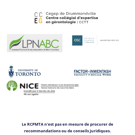
Le RCPMTA n'est pas en mesure de procurer de
recommandations ou de conseils juridiques.