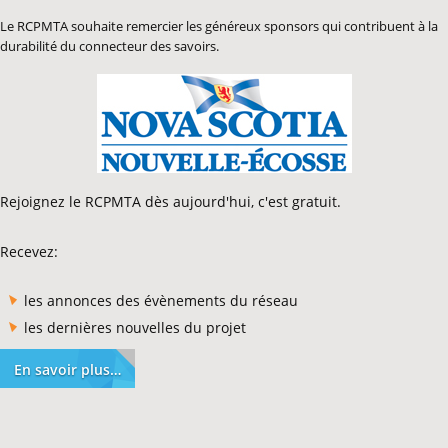
Le RCPMTA souhaite remercier les généreux sponsors qui contribuent à la
durabilité du connecteur des savoirs.
Rejoignez le RCPMTA dès aujourd'hui, c'est gratuit.
Recevez:
les annonces des évènements du réseau
les dernières nouvelles du projet
En savoir plus…