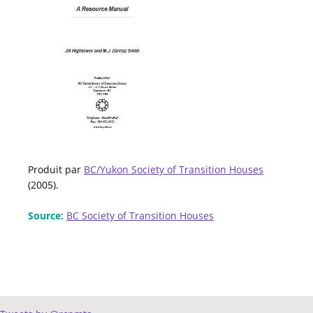
Produit par
BC/Yukon Society of Transition Houses
(2005).
Source
:
BC Society of Transition Houses