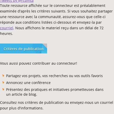
Tweets by @rcpmta
Toute ressource affichée sur le connecteur est préalablement
examinée d'après les critères suivants. Si vous souhaitez partager
une ressource avec la communauté, assurez-vous que celle-ci
réponde aux conditions listées ci-dessous et envoyez-la par
courriel
. Nous affichons le materiel reçu dans un délai de 72
heures.
Critères de publication
Vous aussi pouvez contribuer au connecteur!
Partagez vos projets, vos recherches ou vos outils favoris
Annoncez une conférence
Présentez des pratiques et initiatives prometteuses dans
un article de blog.
Consultez nos critères de publication ou envoyez-nous un courriel
pour plus d'informations.