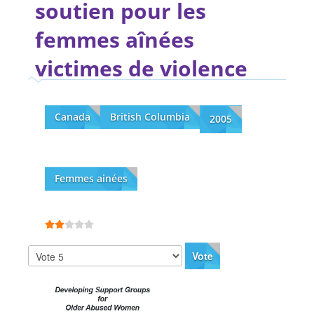
soutien pour les
femmes aînées
victimes de violence
Canada
British Columbia
2005
Femmes ainées