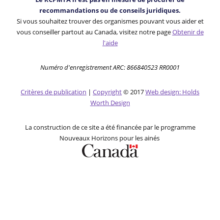
recommandations ou de conseils juridiques.
Si vous souhaitez trouver des organismes pouvant vous aider et
vous conseiller partout au Canada, visitez notre page
Obtenir de
l'aide
Numéro d'enregistrement ARC: 866840523 RR0001
Critères de publication
|
Copyright
© 2017
Web design: Holds
Worth Design
La construction de ce site a été financée par le programme
Nouveaux Horizons pour les ainés