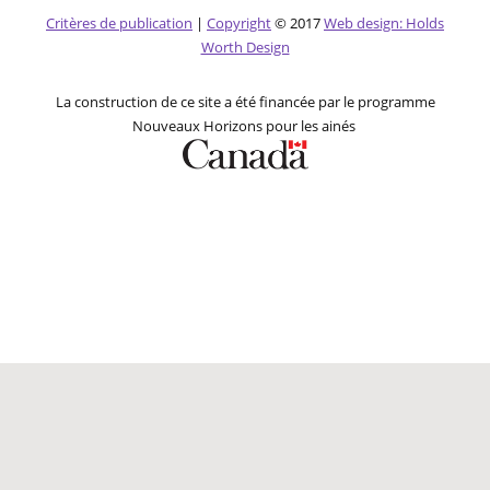
Critères de publication
|
Copyright
© 2017
Web design: Holds
Worth Design
La construction de ce site a été financée par le programme
Nouveaux Horizons pour les ainés