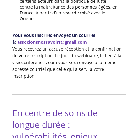
certains acteurs dans la politique de lutte
contre la maltraitance des personnes âgées, en
France, à partir d’un regard croisé avec le
Québec
Pour vous inscrire: envoyez un courriel
à:
associonsnossavoirs@gmail.com
Vous recevrez un accusé réception et la confirmation
de votre inscription. Le jour du webinaire, le lien à la
visioconférence zoom vous sera envoyé à la même
adresse courriel que celle qui a servi à votre
inscription.
En centre de soins de
longue durée :
vulnérabilités, enjeux