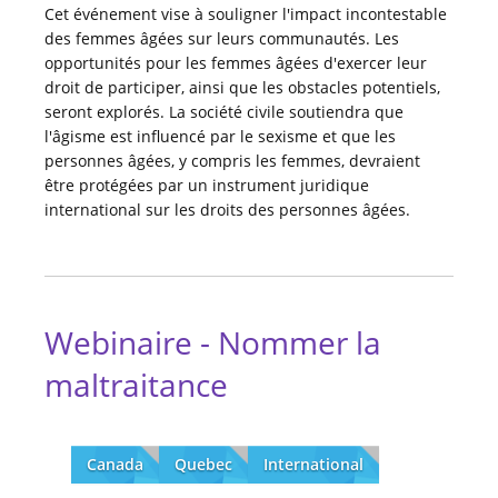
Cet événement vise à souligner l'impact incontestable
des femmes âgées sur leurs communautés. Les
opportunités pour les femmes âgées d'exercer leur
droit de participer, ainsi que les obstacles potentiels,
seront explorés. La société civile soutiendra que
l'âgisme est influencé par le sexisme et que les
personnes âgées, y compris les femmes, devraient
être protégées par un instrument juridique
international sur les droits des personnes âgées.
Webinaire - Nommer la
maltraitance
Canada
Quebec
International