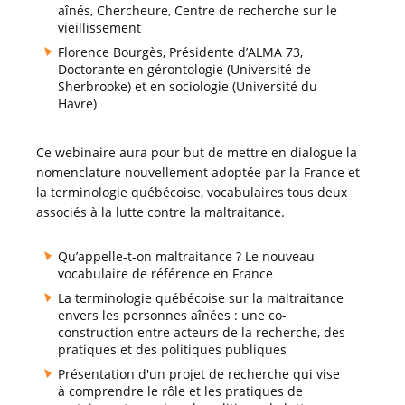
aînés, Chercheure, Centre de recherche sur le
vieillissement
Florence Bourgès, Présidente d’ALMA 73,
Doctorante en gérontologie (Université de
Sherbrooke) et en sociologie (Université du
Havre)
Ce webinaire aura pour but de mettre en dialogue la
nomenclature nouvellement adoptée par la France et
la terminologie québécoise, vocabulaires tous deux
associés à la lutte contre la maltraitance.
Qu’appelle-t-on maltraitance ? Le nouveau
vocabulaire de référence en France
La terminologie québécoise sur la maltraitance
envers les personnes aînées : une co-
construction entre acteurs de la recherche, des
pratiques et des politiques publiques
Présentation d'un projet de recherche qui vise
à comprendre le rôle et les pratiques de