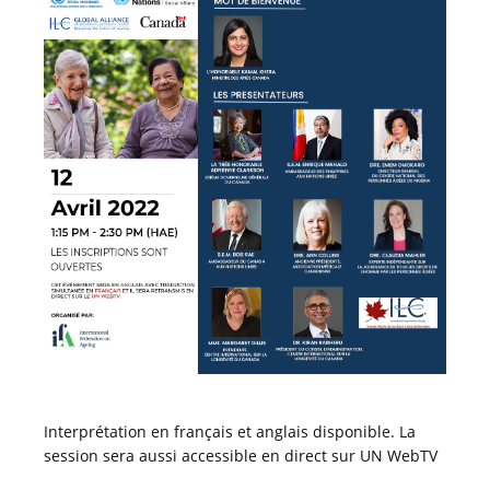
Interprétation en français et anglais disponible. La
session sera aussi accessible en direct sur UN WebTV