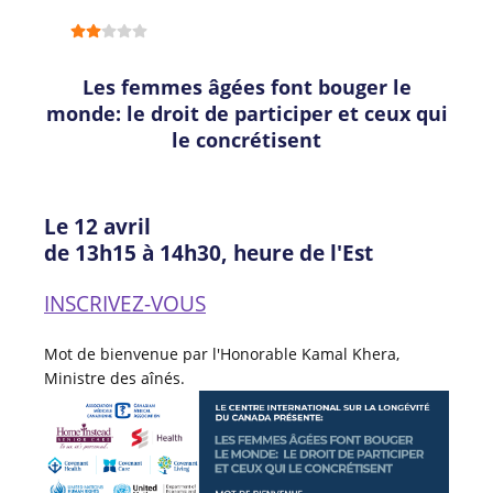
Les femmes âgées font bouger le
monde: le droit de participer et ceux qui
le concrétisent
Le 12 avril
de 13h15 à 14h30, heure de l'Est
INSCRIVEZ-VOUS
Mot de bienvenue par l'Honorable Kamal Khera,
Ministre des aînés.