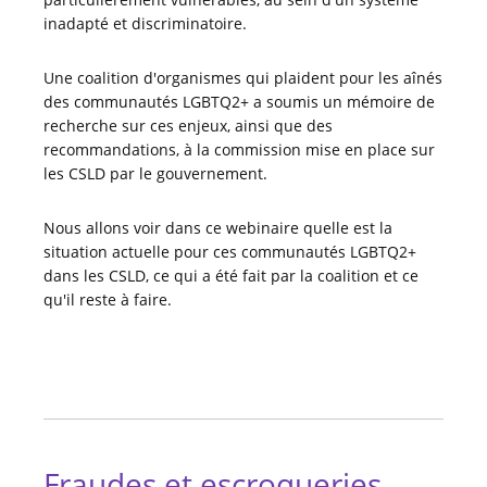
inadapté et discriminatoire.
Une coalition d'organismes qui plaident pour les aînés
des communautés LGBTQ2+ a soumis un mémoire de
recherche sur ces enjeux, ainsi que des
recommandations, à la commission mise en place sur
les CSLD par le gouvernement.
Nous allons voir dans ce webinaire quelle est la
situation actuelle pour ces communautés LGBTQ2+
dans les CSLD, ce qui a été fait par la coalition et ce
qu'il reste à faire.
Fraudes et escroqueries