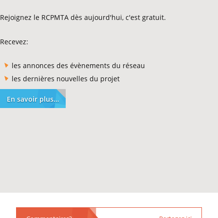
Rejoignez le RCPMTA dès aujourd'hui, c'est gratuit.
Recevez:
les annonces des évènements du réseau
les dernières nouvelles du projet
En savoir plus…