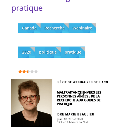
pratique
Canada
Recherche
Webinaire
2020
politique
pratique