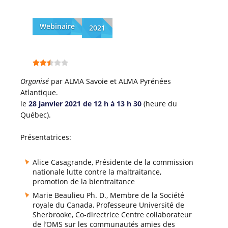
Webinaire
2021
Organisé
par ALMA Savoie et ALMA Pyrénées
Atlantique.
le
28 janvier 2021 de 12 h à 13 h 30
(heure du
Québec).
Présentatrices:
Alice Casagrande, Présidente de la commission
nationale lutte contre la maltraitance,
promotion de la bientraitance
Marie Beaulieu Ph. D., Membre de la Société
royale du Canada, Professeure Université de
Sherbrooke, Co-directrice Centre collaborateur
de l’OMS sur les communautés amies des