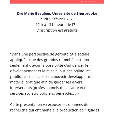
Dre Marie Beaulieu, Université de Sherbrooke
jeudi 13 février 2020
12 h à 13 h heure de l’Est
L’inscription est gratuite
"Dans une perspective de gérontologie sociale
appliquée, une des grandes retombés est non
seulement d’avoir la possibilité d’influencer le
développement et la mise à jour des politiques
publiques, mais aussi de pouvoir développer du
matériel pratique afin de guider les divers
intervenants (professionnels de la santé et des
services sociaux, policiers, bénévoles, …).
Cette présentation va exposer les données de
recherche qui ont mené à la production de 4 guides