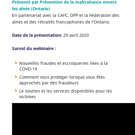
Présenté par Prévention de la maltraitance envers
les aînés (Ontario)
En partenariat avec la CAFC, OPP et la Fédération des
aînés et des retraités francophones de l'Ontario.
Date de la présentation:
29 avril 2020
Survol du webinaire :
Nouvelles fraudes et escroqueries liées à la
COVD-19
Comment vous protéger lorsque vous êtes
approchés par des fraudeurs
Le soutien et les services disponibles pour les
victimes