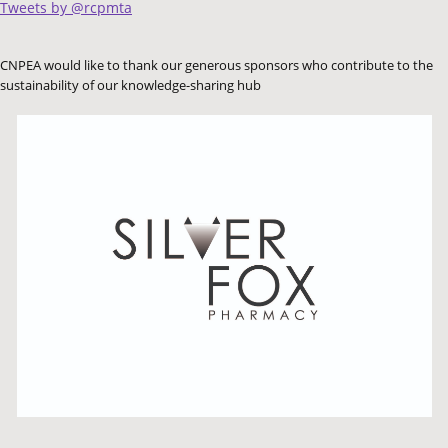
Tweets by @rcpmta
CNPEA would like to thank our generous sponsors who contribute to the
sustainability of our knowledge-sharing hub