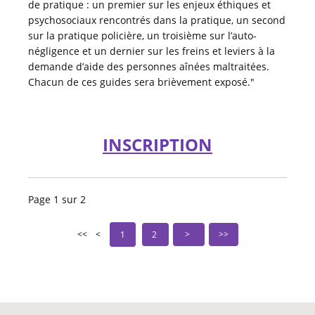
de pratique : un premier sur les enjeux éthiques et
psychosociaux rencontrés dans la pratique, un second
sur la pratique policière, un troisième sur l’auto-
négligence et un dernier sur les freins et leviers à la
demande d’aide des personnes aînées maltraitées.
Chacun de ces guides sera brièvement exposé."
INSCRIPTION
Page 1 sur 2
1
2