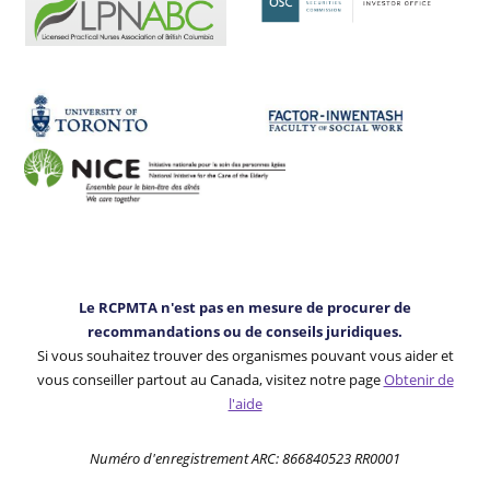
Le RCPMTA n'est pas en mesure de procurer de
recommandations ou de conseils juridiques.
Si vous souhaitez trouver des organismes pouvant vous aider et
vous conseiller partout au Canada, visitez notre page
Obtenir de
l'aide
Numéro d'enregistrement ARC: 866840523 RR0001