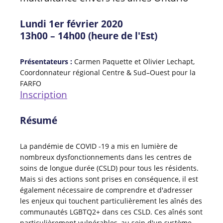
Lundi 1er février 2020
13h00 – 14h00 (heure de l'Est)
Présentateurs :
Carmen Paquette et Olivier Lechapt,
Coordonnateur régional Centre & Sud–Ouest pour la
FARFO
Inscription
Résumé
La pandémie de COVID -19 a mis en lumière de
nombreux dysfonctionnements dans les centres de
soins de longue durée (CSLD) pour tous les résidents.
Mais si des actions sont prises en conséquence, il est
également nécessaire de comprendre et d'adresser
les enjeux qui touchent particulièrement les aînés des
communautés LGBTQ2+ dans ces CSLD. Ces aînés sont
particulièrement vulnérables, au sein d'un système