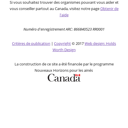
Si vous souhaitez trouver des organismes pouvant vous aider et
vous conseiller partout au Canada, visitez notre page
Obtenir de
l'aide
Numéro d'enregistrement ARC: 866840523 RR0001
Critères de publication
|
Copyright
© 2017
Web design: Holds
Worth Design
La construction de ce site a été financée par le programme
Nouveaux Horizons pour les ainés