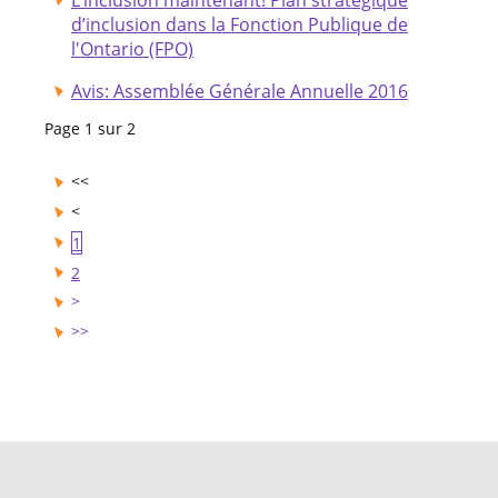
d’inclusion dans la Fonction Publique de
l'Ontario (FPO)
Avis: Assemblée Générale Annuelle 2016
Page 1 sur 2
1
2