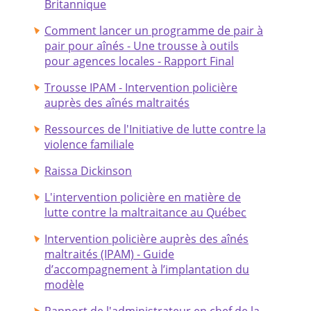
Britannique
Comment lancer un programme de pair à
pair pour aînés - Une trousse à outils
pour agences locales - Rapport Final
Trousse IPAM - Intervention policière
auprès des aînés maltraités
Ressources de l'Initiative de lutte contre la
violence familiale
Raissa Dickinson
L'intervention policière en matière de
lutte contre la maltraitance au Québec
Intervention policière auprès des aînés
maltraités (IPAM) - Guide
d’accompagnement à l’implantation du
modèle
Rapport de l'administrateur en chef de la