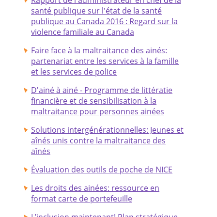
santé publique sur l'état de la santé
publique au Canada 2016 : Regard sur la
violence familiale au Canada
Faire face à la maltraitance des ainés:
partenariat entre les services à la famille
et les services de police
D'ainé à ainé - Programme de littératie
financière et de sensibilisation à la
maltraitance pour personnes ainées
Solutions intergénérationnelles: Jeunes et
aînés unis contre la maltraitance des
aînés
Évaluation des outils de poche de NICE
Les droits des ainées: ressource en
format carte de portefeuille
L’inclusion maintenant! Plan stratégique