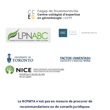
Le RCPMTA n'est pas en mesure de procurer de
recommandations ou de conseils juridiques.