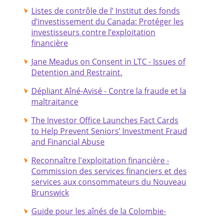
Listes de contrôle de l’ Institut des fonds
d’investissement du Canada: Protéger les
investisseurs contre l’exploitation
financière
Jane Meadus on Consent in LTC - Issues of
Detention and Restraint.
Dépliant Aîné-Avisé - Contre la fraude et la
maltraitance
The Investor Office Launches Fact Cards
to Help Prevent Seniors’ Investment Fraud
and Financial Abuse
Reconnaître l'exploitation financière -
Commission des services financiers et des
services aux consommateurs du Nouveau
Brunswick
Guide pour les aînés de la Colombie-